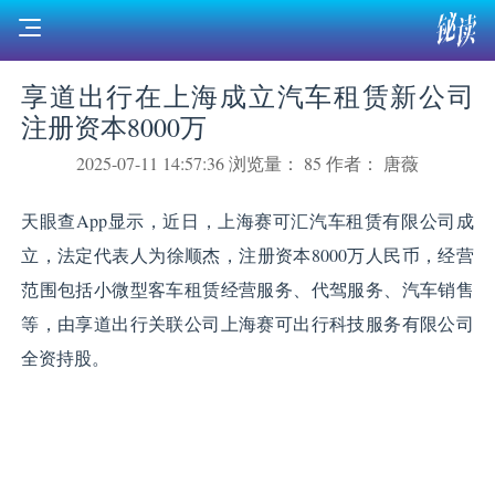
享道出行在上海成立汽车租赁新公司
注册资本8000万
2025-07-11 14:57:36
浏览量： 85
作者： 唐薇
天眼查App显示，近日，上海赛可汇汽车租赁有限公司成
立，法定代表人为徐顺杰，注册资本8000万人民币，经营
范围包括小微型客车租赁经营服务、代驾服务、汽车销售
等，由享道出行关联公司上海赛可出行科技服务有限公司
全资持股。