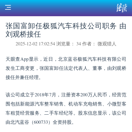
张国富卸任极狐汽车科技公司职务 由
刘观桥接任
2025-12-02 17:02:54
浏览量： 34
作者： 微观猎人
天眼查App显示，近日，北京蓝谷极狐汽车科技有限公司
发生工商变更，张国富卸任法定代表人、董事，由刘观桥
接任并兼任经理。
该公司成立于2018年7月，注册资本200万人民币，经营范
围包括新能源汽车整车销售、机动车充电销售、小微型客
车租赁经营服务、二手车经纪等。股东信息显示，该公司
由北汽蓝谷（600733）全资持股。