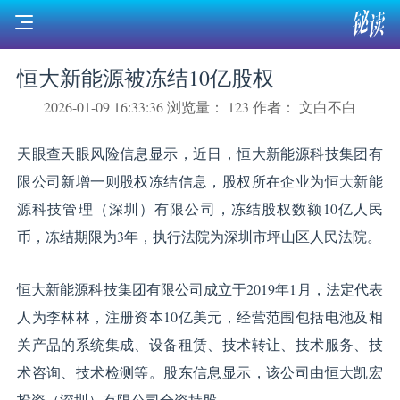
恒大新能源被冻结10亿股权
2026-01-09 16:33:36
浏览量： 123
作者： 文白不白
天眼查天眼风险信息显示，近日，恒大新能源科技集团有
限公司新增一则股权冻结信息，股权所在企业为恒大新能
源科技管理（深圳）有限公司，冻结股权数额10亿人民
币，冻结期限为3年，执行法院为深圳市坪山区人民法院。
恒大新能源科技集团有限公司成立于2019年1月，法定代表
人为李林林，注册资本10亿美元，经营范围包括电池及相
关产品的系统集成、设备租赁、技术转让、技术服务、技
术咨询、技术检测等。股东信息显示，该公司由恒大凯宏
投资（深圳）有限公司全资持股。