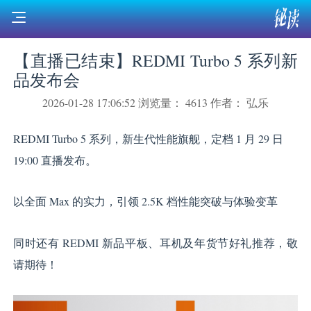
【直播已结束】REDMI Turbo 5 系列新
品发布会
2026-01-28 17:06:52
浏览量： 4613
作者： 弘乐
REDMI Turbo 5 系列，新生代性能旗舰，定档 1 月 29 日
19:00 直播发布。
以全面 Max 的实力，引领 2.5K 档性能突破与体验变革
同时还有 REDMI 新品平板、耳机及年货节好礼推荐，敬
请期待！