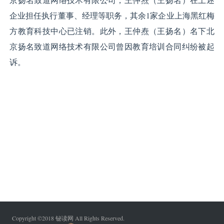
企业担任执行董事、经理等职务，其余1家企业上海黑红梅
方教育科技中心已注销。此外，王仲焘（王扬名）名下北
京扬名致道网络技术有限公司曾因教育培训合同纠纷被起
诉。
Copyright ©2018 铋读网 All Rights Reserved.