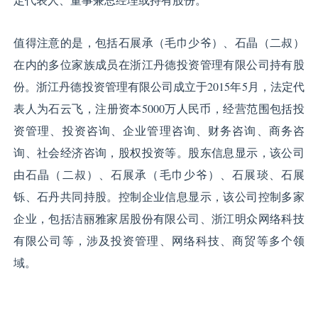
值得注意的是，包括石展承（毛巾少爷）、石晶（二叔）
在内的多位家族成员在浙江丹德投资管理有限公司持有股
份。浙江丹德投资管理有限公司成立于2015年5月，法定代
表人为石云飞，注册资本5000万人民币，经营范围包括投
资管理、投资咨询、企业管理咨询、财务咨询、商务咨
询、社会经济咨询，股权投资等。股东信息显示，该公司
由石晶（二叔）、石展承（毛巾少爷）、石展琰、石展
铄、石丹共同持股。控制企业信息显示，该公司控制多家
企业，包括洁丽雅家居股份有限公司、浙江明众网络科技
有限公司等，涉及投资管理、网络科技、商贸等多个领
域。