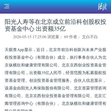
阳光人寿等在北京成立前沿科创股权投
资基金中心 出资额35亿
2026-05-15 17:25:06
浏览量： 69
作者： 文白不白
天眼查App显示，近日，北京市前沿科创新兴未来产业股
权投资基金中心（有限合伙）成立，执行事务合伙人为北
京纵横欣和健康管理有限公司、北京京西创业投资基金管
理有限公司，出资额35亿人民币，经营范围为私募股权投
资基金管理、创业投资基金管理服务。合伙人信息显示，
该基金由阳光人寿保险股份有限公司、北京首霖管理咨询
有限公司、北京京西创业投资基金管理有限公司、北京汇
阖管理咨询中心（有限合伙）、北京纵横欣和健康管理有
限公司共同出资。