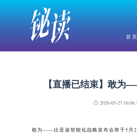
首 页
【直播已结束】敢为—
2026-05-27 16:06:
敢为——比亚迪智能化战略发布会将于5月28