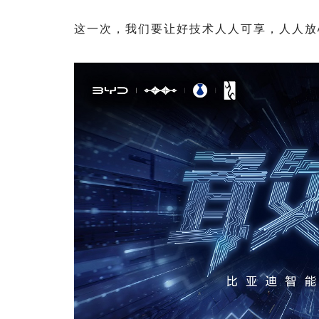
这一次，我们要让好技术人人可享，人人放