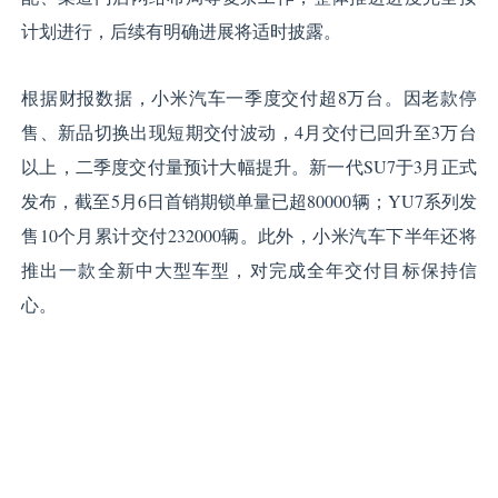
计划进行，后续有明确进展将适时披露。
根据财报数据，小米汽车一季度交付超8万台。因老款停
售、新品切换出现短期交付波动，4月交付已回升至3万台
以上，二季度交付量预计大幅提升。新一代SU7于3月正式
发布，截至5月6日首销期锁单量已超80000辆；YU7系列发
售10个月累计交付232000辆。此外，小米汽车下半年还将
推出一款全新中大型车型，对完成全年交付目标保持信
心。