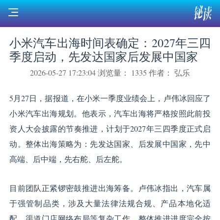
小米汽车出海时间表确定：2027年三四
季度启动，先发达国家后发展中国家
2026-05-27 17:23:04
浏览量： 1335
作者： 弘乐
5月27日，据报道，在小米一季度业绩会上，卢伟冰回应了
小米汽车出海规划。他表示，汽车出海将严格按照此前投
资人大会披露的节奏推进，计划于2027年三四季度正式启
动。整体出海策略为：先发达国家、后发展中国家，先中
高端、后中端，先右舵、后左舵。
目前团队正紧锣密鼓推进出海筹备。卢伟冰指出，汽车属
于强管制品类，涉及大量法律法规合规、产品本地化适
配、渠道门店网络布局等复杂工作，整体推进进度完全按