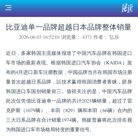
比亚迪单一品牌超越日本品牌整体销量
2026-06-03 16:52:01
浏览量： 4371
作者： 弘乐
近日，多家韩国主流媒体报道了中国汽车品牌在韩国进口
车市场的最新表现。根据韩国进口汽车协会（KAIDA）发
布的4月进口新车注册数据，中国品牌当月在韩国市场注册
量首次超越日系品牌，以技术赢得韩国消费者青睐，跻身
韩国进口车国别销量前三。值得关注的是，中国汽车品牌
此次仅凭借比亚迪单一品牌的共计2023辆销量，超过了雷
克萨斯（1079辆）、丰田（829）辆和本田（66辆）在内的
三大日系品牌在合计销量1974辆。韩媒普遍将此次排名视
为韩国进口车市场格局转变的重要信号。