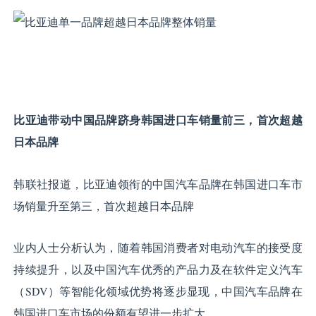
比亚迪带动中国品牌跻身韩国进口车销量前三，首次超越
日本品牌
韩联社报道，比亚迪领衔的中国汽车品牌在韩国进口车市
场销量升至第三，首次超越日本品牌
业内人士分析认为，随着韩国消费者对电动汽车的接受度
持续提升，以及中国汽车优秀的产品力及在软件定义汽车
（SDV）等智能化领域优势将逐步显现，中国汽车品牌在
韩国进口车市场的份额有望进一步扩大。