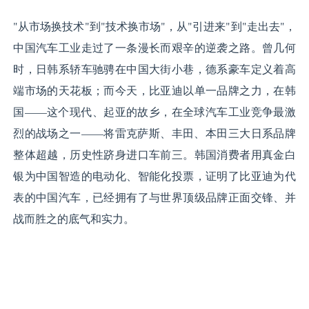
"从市场换技术"到"技术换市场"，从"引进来"到"走出去"，
中国汽车工业走过了一条漫长而艰辛的逆袭之路。曾几何
时，日韩系轿车驰骋在中国大街小巷，德系豪车定义着高
端市场的天花板；而今天，比亚迪以单一品牌之力，在韩
国——这个现代、起亚的故乡，在全球汽车工业竞争最激
烈的战场之一——将雷克萨斯、丰田、本田三大日系品牌
整体超越，历史性跻身进口车前三。韩国消费者用真金白
银为中国智造的电动化、智能化投票，证明了比亚迪为代
表的中国汽车，已经拥有了与世界顶级品牌正面交锋、并
战而胜之的底气和实力。