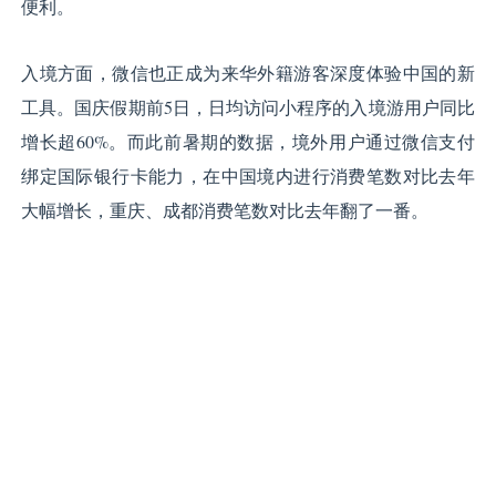
便利。
入境方面，微信也正成为来华外籍游客深度体验中国的新
工具。国庆假期前5日，日均访问小程序的入境游用户同比
增长超60%。而此前暑期的数据，境外用户通过微信支付
绑定国际银行卡能力，在中国境内进行消费笔数对比去年
大幅增长，重庆、成都消费笔数对比去年翻了一番。