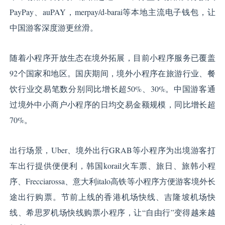
PayPay、auPAY，merpay/d-barai等本地主流电子钱包，让
中国游客深度游更丝滑。
随着小程序开放生态在境外拓展，目前小程序服务已覆盖
92个国家和地区。国庆期间，境外小程序在旅游行业、餐
饮行业交易笔数分别同比增长超50%、30%。中国游客通
过境外中小商户小程序的日均交易金额规模，同比增长超
70%。
出行场景，Uber、境外出行GRAB等小程序为出境游客打
车出行提供便便利，韩国korail火车票、旅日、旅韩小程
序、Frecciarossa、意大利italo高铁等小程序方便游客境外长
途出行购票。节前上线的香港机场快线、吉隆坡机场快
线、希思罗机场快线购票小程序，让“自由行”变得越来越