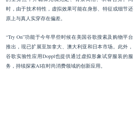
时，由于技术特性，虚拟效果可能在身形、特征或细节还
原上与真人实穿存在偏差。
“Try On”功能于今年早些时候在美国谷歌搜索及购物平台
推出，现已扩展至加拿大、澳大利亚和日本市场。此外，
谷歌实验性应用Doppl也提供通过虚拟形象试穿服装的服
务，持续探索AI在时尚消费领域的创新应用。