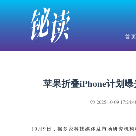
首 页
苹果折叠iPhone计划
2025-10-09 17:24:4
10月9日，据多家科技媒体及市场研究机构Cou