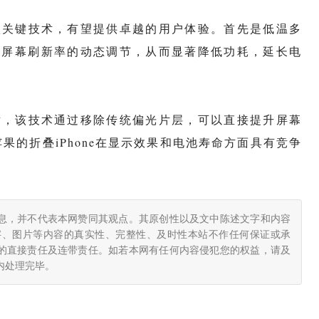
成两项关键技术，有望提供卓越的用户体验。首先是低温多
现屏幕刷新率的动态调节，从而显著降低功耗，延长电
术，该技术通过移除传统偏光片层，可以直接提升屏幕
的折叠iPhone在显示效果和电池寿命方面具有竞争
息，并不代表本网赞同其观点。其原创性以及文中陈述文字和内容
字、图片等内容的真实性、完整性、及时性本站不作任何保证或承
的直接责任及连带责任。如若本网有任何内容侵犯您的权益，请及
小时内处理完毕。