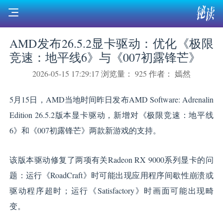
AMD发布26.5.2显卡驱动：优化《极限
竞速：地平线6》与《007初露锋芒》
2026-05-15 17:29:17
浏览量： 925
作者： 嫣然
5月15日，AMD当地时间昨日发布AMD Software: Adrenalin
Edition 26.5.2版本显卡驱动，新增对《极限竞速：地平线
6》和《007初露锋芒》两款新游戏的支持。
该版本驱动修复了两项有关Radeon RX 9000系列显卡的问
题：运行《RoadCraft》时可能出现应用程序间歇性崩溃或
驱动程序超时；运行《Satisfactory》时画面可能出现畸
变。