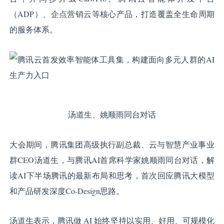
（ADP）、企点营销云等核心产品，打造覆盖全生命周期
的服务体系。
汤道生、姚顺雨同台对话
大会期间，腾讯集团高级执行副总裁、云与智慧产业事业
群CEO汤道生，与腾讯AI首席科学家姚顺雨同台对话，解
读AI下半场腾讯的最新布局和思考，首次回应腾讯大模型
和产品研发深度Co-Design思路。
汤道生表示，腾讯做 AI 始终坚持以实用、好用、可规模化