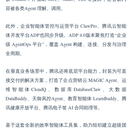
容被各类Agent 理解、调用。
此外，企业智能体管控与运营平台 ClawPro、腾讯云智能
体开发平台ADP也同步升级。ADP 4.0版本聚焦打造“企业
级 AgentOps 平台”，覆盖 Agent 构建、连接、分发与治理
全周期。
在垂直业务场景中，腾讯还将底层平台能力，封装为可直
接交付的解决方案，打造了企点营销云 MAGIC Agent、运
维智能体CloudQ、数据库DatabaseClaw、大数据
DataBuddy、天御风控Agent、教育智能体 LearnBuddy、腾
讯健康开放平台、腾讯电子签 AI 合同助理等。
基于这套全新的效率智能体工具集，助力组织建立超级团