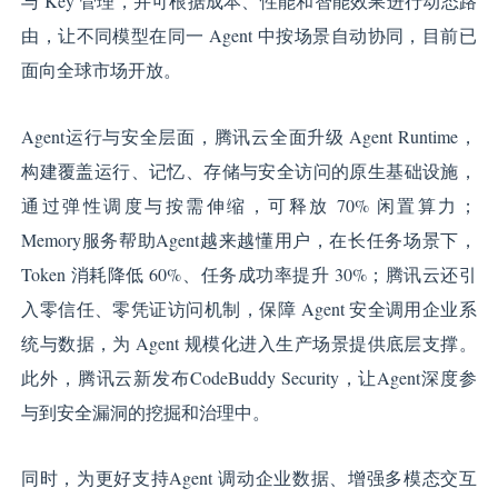
与 Key 管理，并可根据成本、性能和智能效果进行动态路
由，让不同模型在同一 Agent 中按场景自动协同，目前已
面向全球市场开放。
Agent运行与安全层面，腾讯云全面升级 Agent Runtime，
构建覆盖运行、记忆、存储与安全访问的原生基础设施，
通过弹性调度与按需伸缩，可释放 70% 闲置算力；
Memory服务帮助Agent越来越懂用户，在长任务场景下，
Token 消耗降低 60%、任务成功率提升 30%；腾讯云还引
入零信任、零凭证访问机制，保障 Agent 安全调用企业系
统与数据，为 Agent 规模化进入生产场景提供底层支撑。
此外，腾讯云新发布CodeBuddy Security，让Agent深度参
与到安全漏洞的挖掘和治理中。
同时，为更好支持Agent 调动企业数据、增强多模态交互