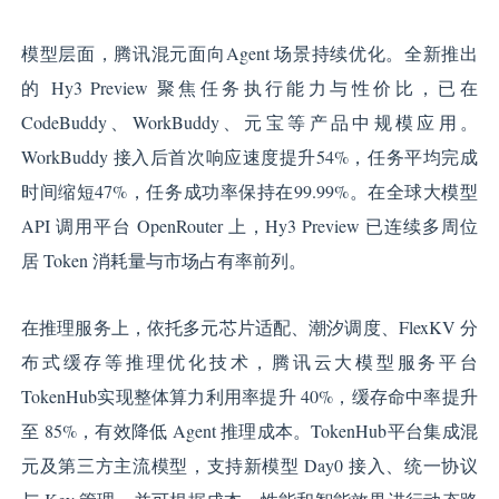
模型层面，腾讯混元面向Agent 场景持续优化。全新推出
的 Hy3 Preview 聚焦任务执行能力与性价比，已在
CodeBuddy、WorkBuddy、元宝等产品中规模应用。
WorkBuddy 接入后首次响应速度提升54%，任务平均完成
时间缩短47%，任务成功率保持在99.99%。在全球大模型
API 调用平台 OpenRouter 上，Hy3 Preview 已连续多周位
居 Token 消耗量与市场占有率前列。
在推理服务上，依托多元芯片适配、潮汐调度、FlexKV 分
布式缓存等推理优化技术，腾讯云大模型服务平台
TokenHub实现整体算力利用率提升 40%，缓存命中率提升
至 85%，有效降低 Agent 推理成本。TokenHub平台集成混
元及第三方主流模型，支持新模型 Day0 接入、统一协议