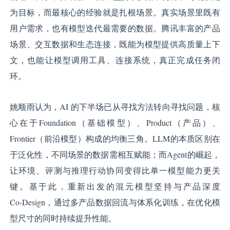
为目标，而最核心的经验就是扎根场景。真实场景里既有
用户需求，也有模型迭代最需要的数据。腾讯丰富的产品
场景、交互数据和生态连接，既能为模型提供高质量上下
文，也能让模型调用工具、连接系统，真正完成任务闭
环。
姚顺雨认为，AI 的下半场已从寻找方法转向寻找问题，核
心在于Foundation（基础模型）、Product（产品）、
Frontier（前沿模型）构成的均衡三角。LLM的本质区别在
于泛化性，不同场景的数据需相互赋能；而Agent的崛起，
让环境、评测与推理行动协同变得比单一模型能力更关
键。基于此，重新出发的混元模型坚持与产品深度
Co‑Design，通过多产品数据回流与体系化训练，在优化模
型尺寸的同时持续提升性能。