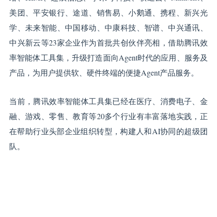
美团、平安银行、途道、销售易、小鹅通、携程、新兴光
学、未来智能、中国移动、中康科技、智谱、中兴通讯、
中兴新云等23家企业作为首批共创伙伴亮相，借助腾讯效
率智能体工具集，升级打造面向Agent时代的应用、服务及
产品，为用户提供软、硬件终端的便捷Agent产品服务。
当前，腾讯效率智能体工具集已经在医疗、消费电子、金
融、游戏、零售、教育等20多个行业有丰富落地实践，正
在帮助行业头部企业组织转型，构建人和AI协同的超级团
队。