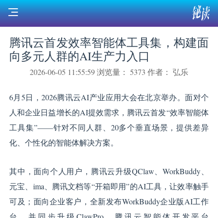
腾讯云首发效率智能体工具集，构建面
向多元人群的AI生产力入口
2026-06-05 11:55:59
浏览量： 5373
作者： 弘乐
6月5日，2026腾讯云AI产业应用大会在北京举办。面对个
人和企业日益增长的AI提效需求，腾讯云首发“效率智能体
工具集”——针对不同人群、20多个垂直场景，提供差异
化、个性化的智能体解决方案。
其中，面向个人用户，腾讯云升级QClaw、WorkBuddy、
元宝、ima、腾讯文档等“开箱即用”的AI工具，让效率触手
可及；面向企业客户，全新发布WorkBuddy企业版AI工作
台，并同步升级ClawPro、腾讯云智能体开发平台