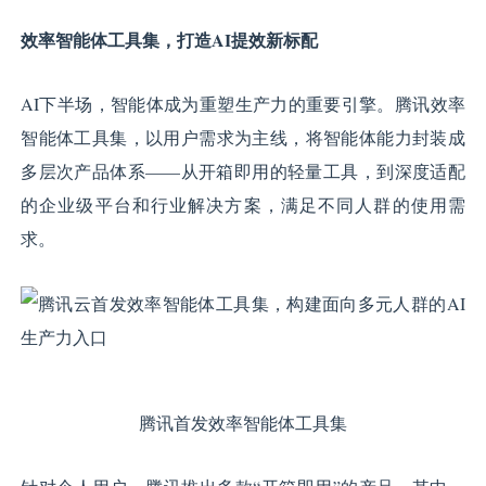
效率智能体工具集，打造AI提效新标配
AI下半场，智能体成为重塑生产力的重要引擎。腾讯效率
智能体工具集，以用户需求为主线，将智能体能力封装成
多层次产品体系——从开箱即用的轻量工具，到深度适配
的企业级平台和行业解决方案，满足不同人群的使用需
求。
腾讯首发效率智能体工具集