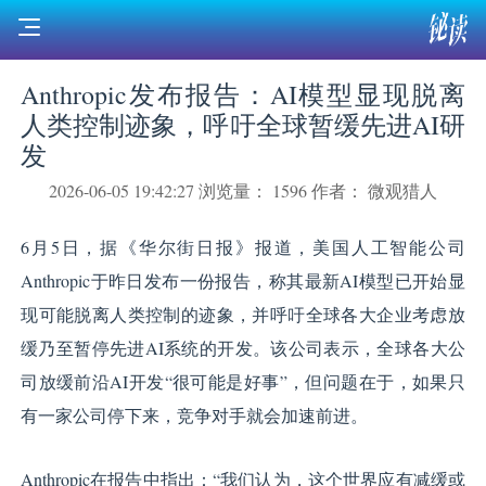
Anthropic发布报告：AI模型显现脱离
人类控制迹象，呼吁全球暂缓先进AI研
发
2026-06-05 19:42:27
浏览量： 1596
作者： 微观猎人
6月5日，据《华尔街日报》报道，美国人工智能公司
Anthropic于昨日发布一份报告，称其最新AI模型已开始显
现可能脱离人类控制的迹象，并呼吁全球各大企业考虑放
缓乃至暂停先进AI系统的开发。该公司表示，全球各大公
司放缓前沿AI开发“很可能是好事”，但问题在于，如果只
有一家公司停下来，竞争对手就会加速前进。
Anthropic在报告中指出：“我们认为，这个世界应有减缓或