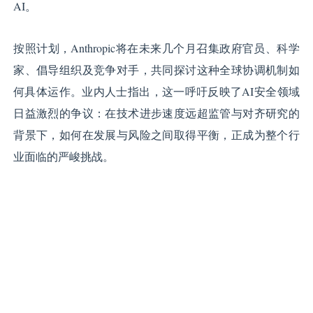
AI。
按照计划，Anthropic将在未来几个月召集政府官员、科学
家、倡导组织及竞争对手，共同探讨这种全球协调机制如
何具体运作。业内人士指出，这一呼吁反映了AI安全领域
日益激烈的争议：在技术进步速度远超监管与对齐研究的
背景下，如何在发展与风险之间取得平衡，正成为整个行
业面临的严峻挑战。